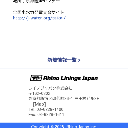
場所：京都経済センター
全国小水力発電大会サイト
http://j-water.org/taikai/
新着情報一覧 >
ライノジャパン株式会社
〒162-0802
東京都新宿区改代町26-1 三田村ビル2F
[Map]
Tel. 03-6228-1400
Fax. 03-6228-1611
Copyright © 2025, Rhino Japan Inc.