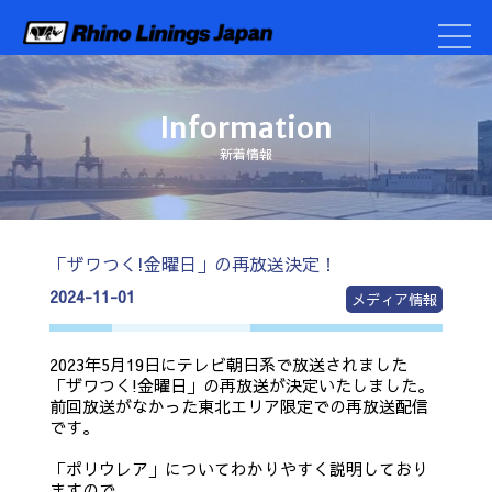
Information
新着情報
「ザワつく!金曜日」の再放送決定！
2024-11-01
メディア情報
2023年5月19日にテレビ朝日系で放送されました
「ザワつく!金曜日」の再放送が決定いたしました。
前回放送がなかった東北エリア限定での再放送配信
です。
「ポリウレア」についてわかりやすく説明しており
ますので、