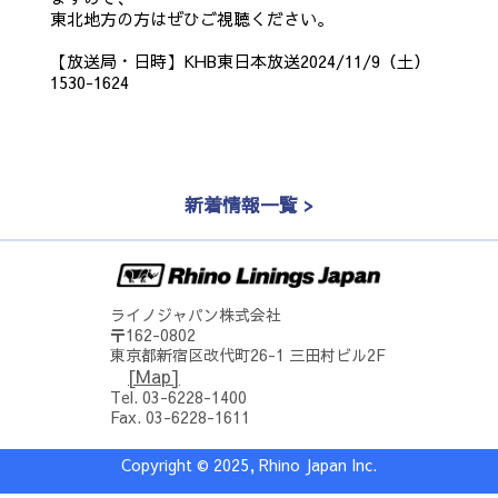
東北地方の方はぜひご視聴ください。
【放送局・日時】KHB東日本放送2024/11/9（土）
1530-1624
新着情報一覧 >
ライノジャパン株式会社
〒162-0802
東京都新宿区改代町26-1 三田村ビル2F
[Map]
Tel. 03-6228-1400
Fax. 03-6228-1611
Copyright © 2025, Rhino Japan Inc.