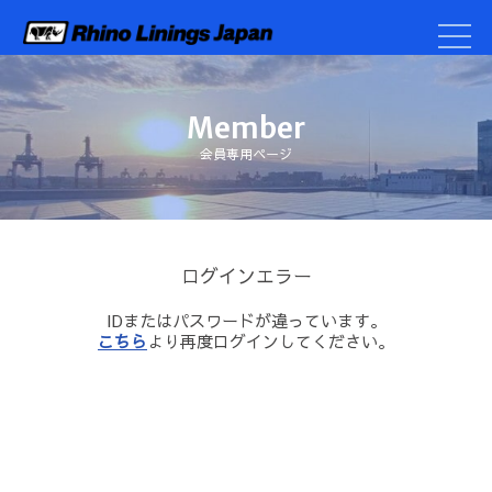
Member
会員専用ページ
ログインエラー
IDまたはパスワードが違っています。
こちら
より再度ログインしてください。