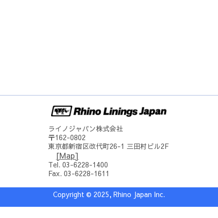
ライノジャパン株式会社
〒162-0802
東京都新宿区改代町26-1 三田村ビル2F
[Map]
Tel. 03-6228-1400
Fax. 03-6228-1611
Copyright © 2025, Rhino Japan Inc.