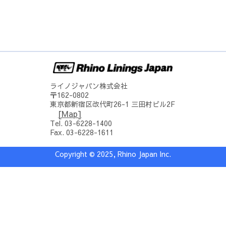
ライノジャパン株式会社
〒162-0802
東京都新宿区改代町26-1 三田村ビル2F
[Map]
Tel. 03-6228-1400
Fax. 03-6228-1611
Copyright © 2025, Rhino Japan Inc.