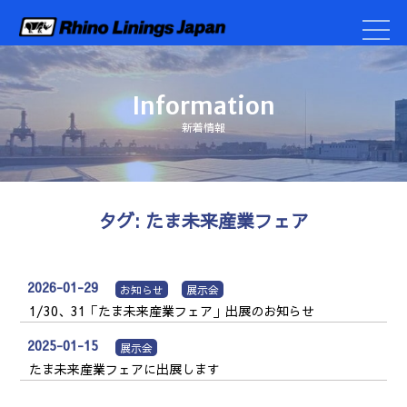
Information
新着情報
タグ:
たま未来産業フェア
2026-01-29
お知らせ
展示会
1/30、31「たま未来産業フェア」出展のお知らせ
2025-01-15
展示会
たま未来産業フェアに出展します